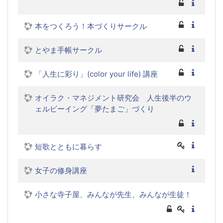
本をつくろう！本づくりサークル
とやま手帳サークル
「人生に彩り」(color your life) 講座
オイラク・マネジメント研究会 人生後半のウ
ェルビーイング「夢たまご」づくり
短歌とともに暮らす
女子の修身講座
小さな寺子屋、みんなが先生、みんなが生徒！