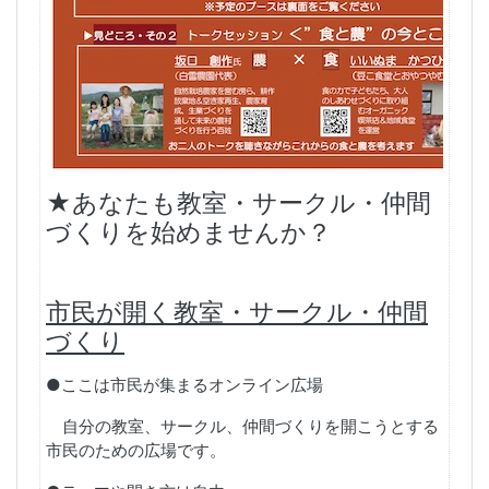
★あなたも教室・サークル・仲間
づくりを始めませんか？
市民が開く教室・サークル・仲間
づくり
●ここは市民が集まるオンライン広場
自分の教室、サークル、仲間づくりを開こうとする
市民のための広場です。