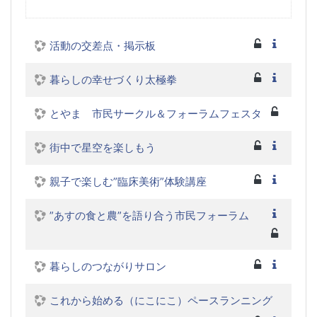
活動の交差点・掲示板
暮らしの幸せづくり太極拳
とやま 市民サークル＆フォーラムフェスタ
街中で星空を楽しもう
親子で楽しむ”臨床美術”体験講座
”あすの食と農”を語り合う市民フォーラム
暮らしのつながりサロン
これから始める（にこにこ）ペースランニング