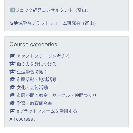
➡️ジェック経営コンサルタント（富山）
↘️
地域学習プラットフォーム研究会（富山）
Skip Course categories
Course categories
ネクストステージを考える
働く力を身につける
生涯学習で拓く
市民活動・地域活動
文化・芸術活動
市民が開く教室・サークル・仲間づくり
学習・教育研究室
eプラットフォームを活用する
All courses
...