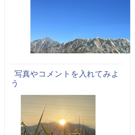
写真やコメントを入れてみよ
う