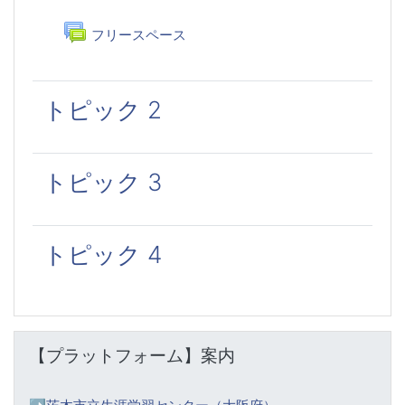
フォーラム
フリースペース
トピック 2
トピック 3
トピック 4
【プラットフォーム】案内 をスキップする
【プラットフォーム】案内