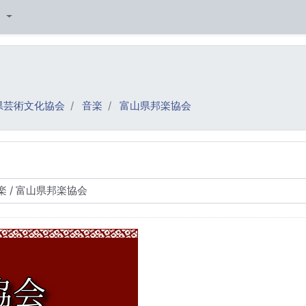
‎
県芸術文化協会
音楽
富山県邦楽協会