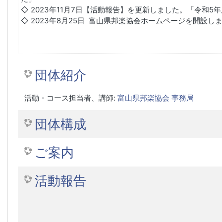
◇ 2023年11月7日【活動報告】を更新しました。「令和
◇ 2023年8月25日 富山県邦楽協会ホームページを開設し
団体紹介
活動・コース担当者、講師:
富山県邦楽協会 事務局
団体構成
ご案内
活動報告