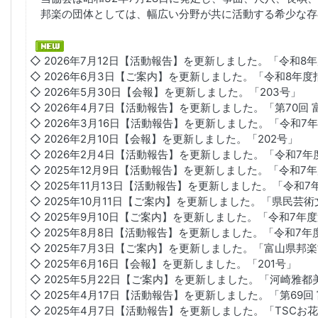
邦楽の団体としては、幅広い分野が共に活動する希少な存
◇ 2026年7月12日【活動報告】を更新しました。「令和
◇ 2026年6月3日【ご案内】を更新しました。「令和8年
◇ 2026年5月30日【会報】を更新しました。「203号」
◇ 2026年4月7日【活動報告】を更新しました。「第70
◇ 2026年3月16日【活動報告】を更新しました。「令和
◇ 2026年2月10日【会報】を更新しました。「202号」
◇ 2026年2月4日【活動報告】を更新しました。「令和7
◇ 2025年12月9日【活動報告】を更新しました。「令和7
◇ 2025年11月13日【活動報告】を更新しました。「令和
◇ 2025年10月11日【ご案内】を更新しました。「県民芸術
◇ 2025年9月10日【ご案内】を更新しました。「令和7年
◇ 2025年8月8日【活動報告】を更新しました。「令和7
◇ 2025年7月3日【ご案内】を更新しました。「富山県邦
◇ 2025年6月16日【会報】を更新しました。「201号」
◇ 2025年5月22日【ご案内】を更新しました。「河崎
◇ 2025年4月17日【活動報告】を更新しました。「第6
◇ 2025年4月7日【活動報告】を更新しました。「TSC