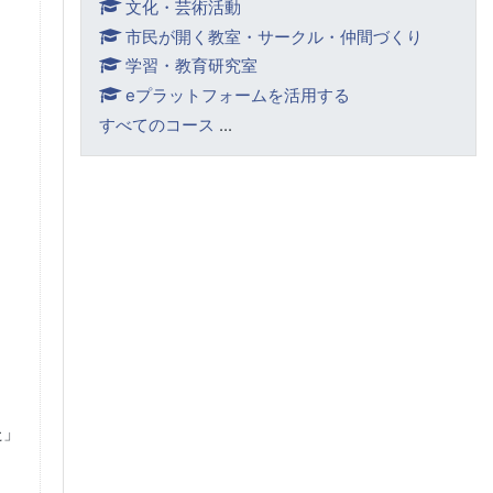
文化・芸術活動
市民が開く教室・サークル・仲間づくり
学習・教育研究室
eプラットフォームを活用する
すべてのコース
...
た」