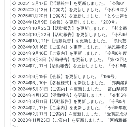
◇ 2025年3月17日【活動報告】を更新しました。「令和6
◇ 2025年2月12日【ご案内】を更新しました。「令和６
◇ 2025年1月20日【ご案内】を更新しました。「とやま舞
◇ 2024年12月9日【会報】を更新しました。「200号」
◇ 2024年10月25日【活動報告】を更新しました。「邦楽
◇ 2024年10月22日【活動報告】を更新しました。「令和
◇ 2024年10月21日【活動報告】を更新しました。「県民
◇ 2024年9月16日【ご案内】を更新しました。「県民芸
◇ 2024年9月16日【ご案内】を更新しました。「令和6年
◇ 2024年8月3日【活動報告】を更新しました。「第73
◇ 2024年7月11日【活動報告】を更新しました。「令和6
◇ 2024年6月19日【会報】を更新しました。「199号」
◇ 2024年6月10日【各種様式】を新設しました。「邦楽鑑賞
◇ 2024年5月31日【ご案内】を更新しました。「富山県
◇ 2024年4月16日【活動報告】を更新しました。「令和
◇ 2024年3月11日【活動報告】を更新しました。「令和5
◇ 2024年2月17日【ご案内】を更新しました。「令和5年
◇ 2024年2月11日【ご案内】を更新しました。「受賞記念
◇ 2023年11月23日【ご案内】を更新しました。「河崎
た」