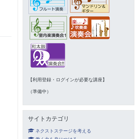
【利用登録・ログインが必要な講座】
（準備中）
サイトカテゴリ をスキップする
サイトカテゴリ
ネクストステージを考える