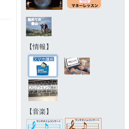
【情報】
【音楽】