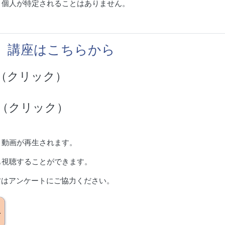
。個人が特定されることはありません。
】講座はこちらから
（クリック）
（クリック）
と動画が再生されます。
も視聴することができます。
方はアンケートにご協力ください。