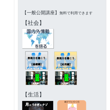
【一般公開講座】
無料で利用できます
【社会】
【生活】