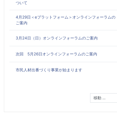
ついて
4月29日＜eプラットフォーム＞オンラインフォーラムの
ご案内
3月24日（日）オンラインフォーラムのご案内
次回 5月26日オンラインフォーラムのご案内
市民人材出番づくり事業が始まります
移動 ...