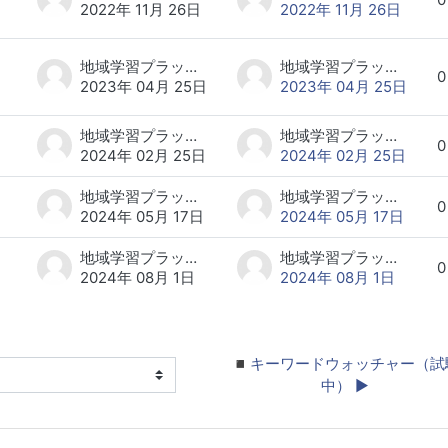
2022年 11月 26日
2022年 11月 26日
地域学習プラットフォーム研究会 事務局
地域学習プラットフォーム研究会 事務局
0
2023年 04月 25日
2023年 04月 25日
地域学習プラットフォーム研究会 事務局
地域学習プラットフォーム研究会 事務局
0
2024年 02月 25日
2024年 02月 25日
地域学習プラットフォーム研究会 事務局
地域学習プラットフォーム研究会 事務局
0
2024年 05月 17日
2024年 05月 17日
地域学習プラットフォーム研究会 事務局
地域学習プラットフォーム研究会 事務局
0
2024年 08月 1日
2024年 08月 1日
◾️キーワードウォッチャー（試
中） ▶︎