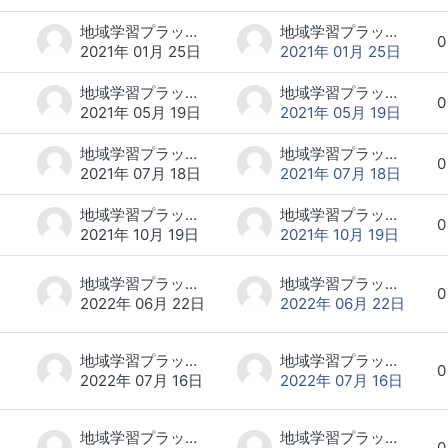
地域学習プラットフォーム研究会 事務局
地域学習プラットフォーム研究会 事務局
0
2021年 01月 25日
2021年 01月 25日
地域学習プラットフォーム研究会 事務局
地域学習プラットフォーム研究会 事務局
0
2021年 05月 19日
2021年 05月 19日
地域学習プラットフォーム研究会 事務局
地域学習プラットフォーム研究会 事務局
0
2021年 07月 18日
2021年 07月 18日
地域学習プラットフォーム研究会 事務局
地域学習プラットフォーム研究会 事務局
0
2021年 10月 19日
2021年 10月 19日
地域学習プラットフォーム研究会 事務局
地域学習プラットフォーム研究会 事務局
0
2022年 06月 22日
2022年 06月 22日
地域学習プラットフォーム研究会 事務局
地域学習プラットフォーム研究会 事務局
0
2022年 07月 16日
2022年 07月 16日
地域学習プラットフォーム研究会 事務局
地域学習プラットフォーム研究会 事務局
0