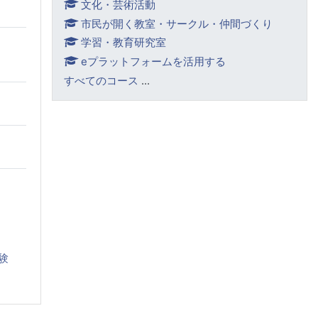
文化・芸術活動
市民が開く教室・サークル・仲間づくり
学習・教育研究室
eプラットフォームを活用する
すべてのコース
...
験