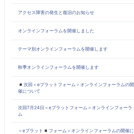
アクセス障害の発生と復旧のお知らせ
オンラインフォーラムを開催しました
テーマ別オンラインフォーラムを開催します
秋季オンラインフォーラムを開催します
◾️次回＜eプラットフォーム＞オンラインフォーラムの開
催について
次回7月24日＜eプラットフォーム＞オンラインフォーラ
ム
＜eプラット◾️フォーム＞オンラインフォーラムの開催に