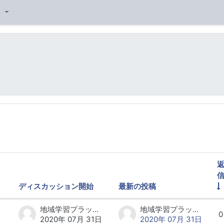
‎
ディスカッション開始
最新の投稿
2 ディスカッションを表示します。
地域学習プラットフォーム研究会 事務局
地域学習プラットフォーム研究会 事務局
0
2020年 07月 31日
2020年 07月 31日