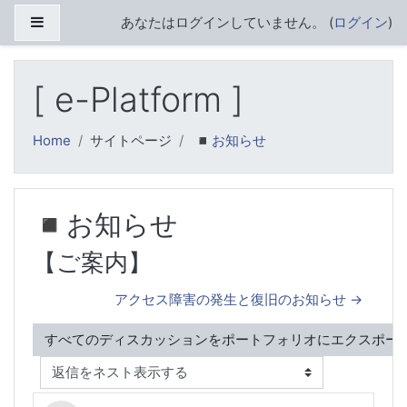
メインコンテンツへスキップする
サイドパネル
あなたはログインしていません。 (
ログイン
)
[ e-Platform ]
Home
サイトページ
◾️お知らせ
◾️お知らせ
【ご案内】
アクセス障害の発生と復旧のお知らせ →
表示モード