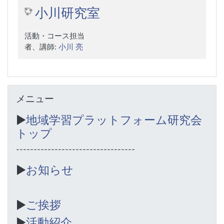
小川研究室
活動・コース担当
者、講師:
小川 亮
メニュー をスキップする
メニュー
▶︎
地域学習プラットフォーム研究会
トップ
----------------------------------
▶︎
お知らせ
▶︎
ご挨拶
▶︎
活動紹介