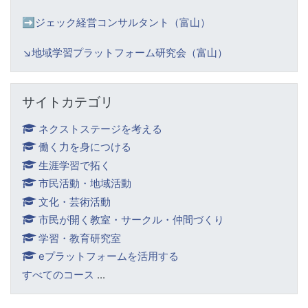
➡️ジェック経営コンサルタント（富山）
↘️
地域学習プラットフォーム研究会（富山）
サイトカテゴリ をスキップする
サイトカテゴリ
ネクストステージを考える
働く力を身につける
生涯学習で拓く
市民活動・地域活動
文化・芸術活動
市民が開く教室・サークル・仲間づくり
学習・教育研究室
eプラットフォームを活用する
すべてのコース
...