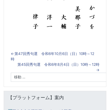
←
第47回秀句選 令和6年10月6日（日）10時～12
時
第45回秀句選 令和6年8月4日（日）10時～12時
→
【プラットフォーム】案内 をスキップする
【プラットフォーム】案内