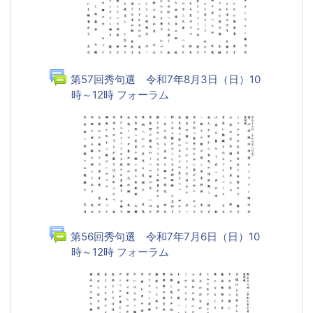
第57回秀句選 令和7年8月3日（日）10
時～12時 フォーラム
第56回秀句選 令和7年7月6日（日）10
時～12時 フォーラム