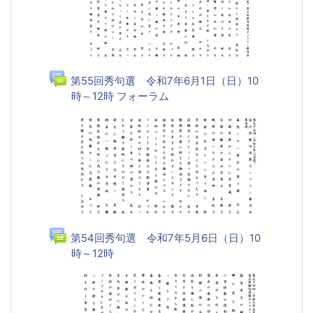
第55回秀句選 令和7年6月1日（日）10
時～12時 フォーラム
第54回秀句選 令和7年5月6日（日）10
時～12時
フォーラム