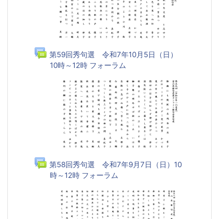
第59回秀句選 令和7年10月5日（日）
10時～12時 フォーラム
第58回秀句選 令和7年9月7日（日）10
時～12時 フォーラム