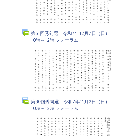
第61回秀句選 令和7年12月7日（日）
10時～12時 フォーラム
第60回秀句選 令和7年11月2日（日）
10時～12時 フォーラム