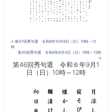
←
第47回秀句選 令和6年10月6日（日）10時～12
時
第45回秀句選 令和6年8月4日（日）10時～12時
→
第46回秀句選 令和６年9月1
日（日）10時～12時
第46回秀句選 令和６年9月1日（日