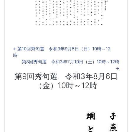
←
第10回秀句選 令和3年9月5日（日）10時～12
時
第8回秀句選 令和3年7月10日（土）10時～12時
→
第9回秀句選 令和3年8月6日
（金）10時～12時
第9回秀句選 令和3年8月6日（金）