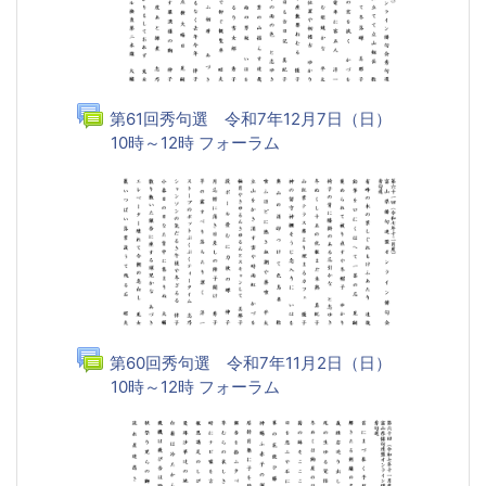
第61回秀句選 令和7年12月7日（日）
10時～12時 フォーラム
第60回秀句選 令和7年11月2日（日）
10時～12時 フォーラム