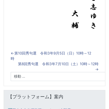
←
第10回秀句選 令和3年9月5日（日）10時～12
時
第8回秀句選 令和3年7月10日（土）10時～12時
→
【プラットフォーム】案内 をスキップする
【プラットフォーム】案内