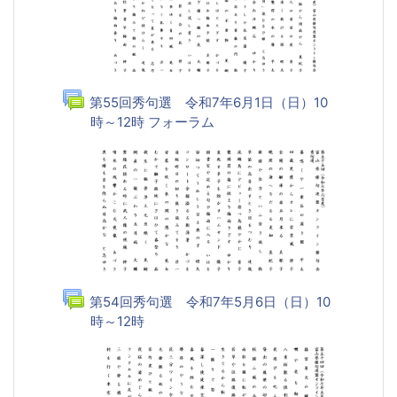
第55回秀句選 令和7年6月1日（日）10
時～12時 フォーラム
第54回秀句選 令和7年5月6日（日）10
時～12時
フォーラム