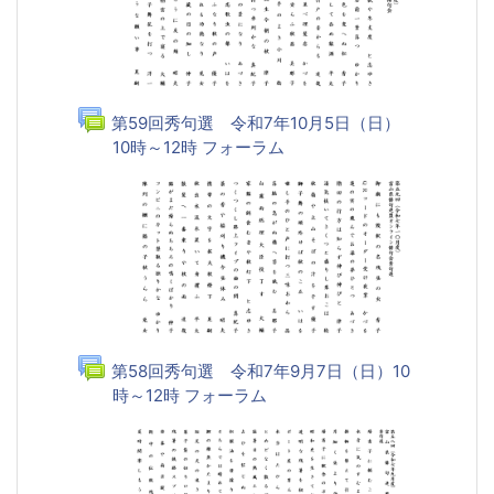
第59回秀句選 令和7年10月5日（日）
10時～12時 フォーラム
第58回秀句選 令和7年9月7日（日）10
時～12時 フォーラム