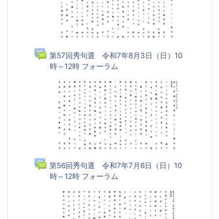
第57回秀句選 令和7年8月3日（日）10
時～12時 フォーラム
第56回秀句選 令和7年7月6日（日）10
時～12時 フォーラム