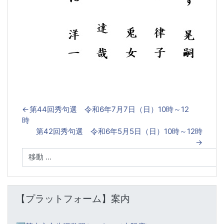
←
第44回秀句選 令和6年7月7日（日）10時～12
時
第42回秀句選 令和6年5月5日（日）10時～12時
→
【プラットフォーム】案内 をスキップする
【プラットフォーム】案内