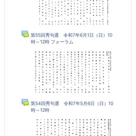
第55回秀句選 令和7年6月1日（日）10
時～12時 フォーラム
第54回秀句選 令和7年5月6日（日）10
時～12時
フォーラム