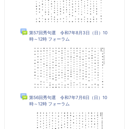
第57回秀句選 令和7年8月3日（日）10
時～12時 フォーラム
第56回秀句選 令和7年7月6日（日）10
時～12時 フォーラム