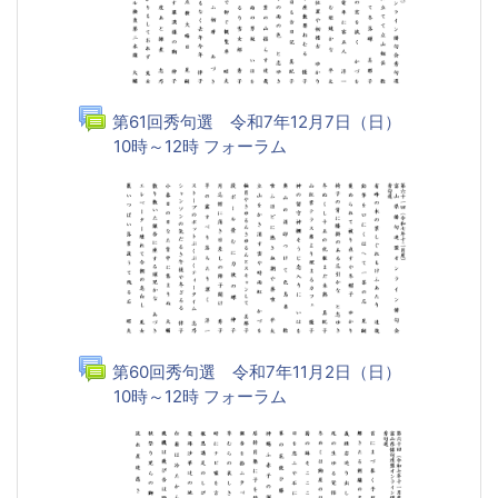
第61回秀句選 令和7年12月7日（日）
10時～12時 フォーラム
第60回秀句選 令和7年11月2日（日）
10時～12時 フォーラム