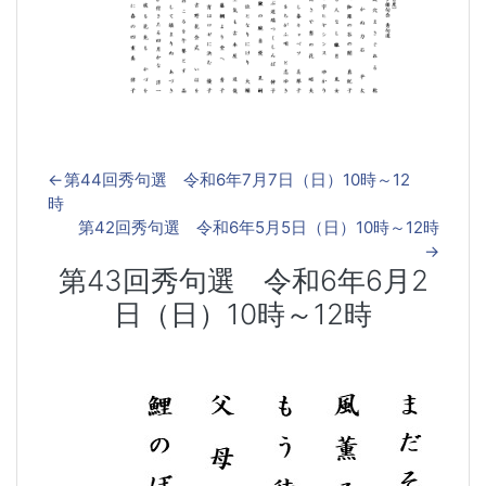
←
第44回秀句選 令和6年7月7日（日）10時～12
時
第42回秀句選 令和6年5月5日（日）10時～12時
→
第43回秀句選 令和6年6月2
日（日）10時～12時
第43回秀句選 令和6年6月2日（日