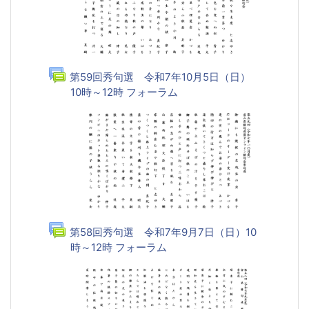
第59回秀句選 令和7年10月5日（日）
10時～12時 フォーラム
第58回秀句選 令和7年9月7日（日）10
時～12時 フォーラム