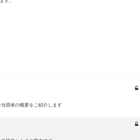
ます。
◇当団体の概要をご紹介します