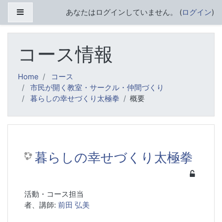
メインコンテンツへスキップする
サイドパネル
あなたはログインしていません。 (
ログイン
)
コース情報
Home
コース
市民が開く教室・サークル・仲間づくり
暮らしの幸せづくり太極拳
概要
暮らしの幸せづくり太極拳
活動・コース担当
者、講師:
前田 弘美