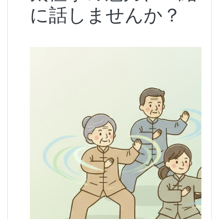
に話しませんか？