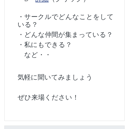
・サークルでどんなことをして
いる？
・どんな仲間が集まっている？
・私にもできる？
など・・
気軽に聞いてみましょう
ぜひ来場ください！
【プラットフォーム】案内 をスキップする