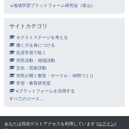
↘️
地域学習プラットフォーム研究会（富山）
サイトカテゴリ をスキップする
サイトカテゴリ
ネクストステージを考える
働く力を身につける
生涯学習で拓く
市民活動・地域活動
文化・芸術活動
市民が開く教室・サークル・仲間づくり
学習・教育研究室
eプラットフォームを活用する
すべてのコース
...
あなたは現在ゲストアクセスを利用しています (
ログイン
)