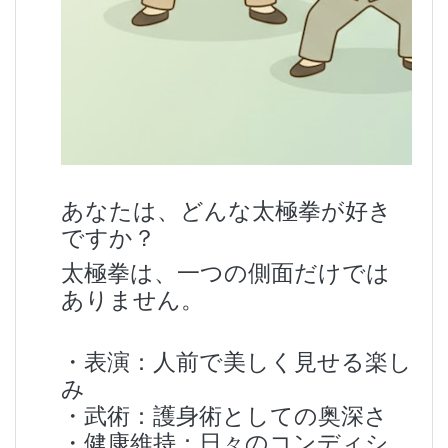
あなたは、どんな太
極拳が好き
ですか？
太極拳は、一つの側面だけでは
ありません。
・表演：人前で美しく見せる楽し
み
・武術：護身術としての奥深さ
・健康維持：日々のコンディシ