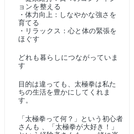
ョンを整える
・体力向上：しなやかな強さを
育てる
・リラックス：心と体の緊張を
ほぐす
どれも暮らしにつながっていま
す
目的は違っても、太極拳は私た
ちの生活を豊かにしてくれま
す。
「太極拳って何？」という初心者
さんも 、「太極拳が大好き！」