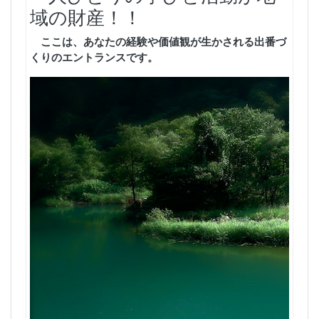
域の財産！！
ここは、あなたの経験や価値観が生かされる出番づ
くりのエントランスです。