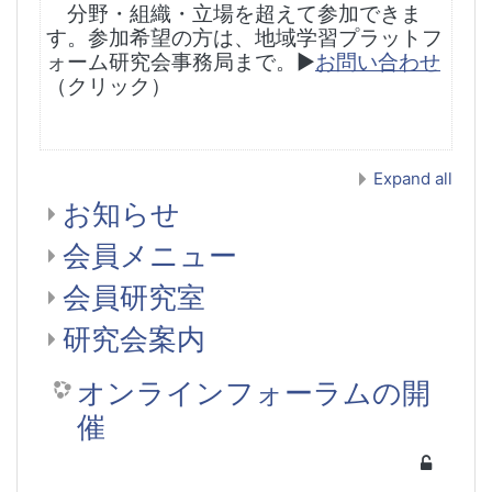
分野・組織・立場を超えて参加できま
す。参加希望の方は、地域学習プラットフ
ォーム研究会事務局まで。
▶︎
お問い合わせ
（クリック）
Expand all
お知らせ
会員メニュー
会員研究室
研究会案内
オンラインフォーラムの開
催