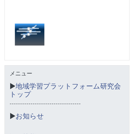
Skip メニュー
メニュー
▶︎
地域学習プラットフォーム研究会
トップ
----------------------------------
▶︎
お知らせ