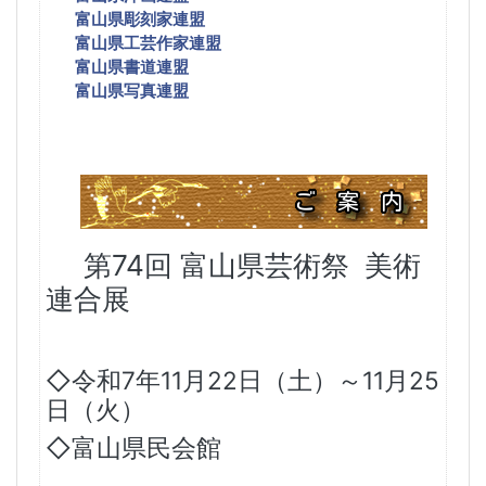
富山県彫刻家連盟
富山県工芸作家連盟
富山県書道連盟
富山県写真連盟
第74回 富山県芸術祭 美術
連合展
◇令和7年11月22日（土）～11月25
日（火）
◇富山県民会館