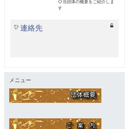
◇当団体の概要をご紹介しま
す
連絡先
Skip メニュー
メニュー