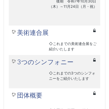
後期 令和7年10月30日
（木）～11月24日（月・祝）
美術連合展
◇これまでの美術連合展をご
紹介いたします
3つのシンフォニー
◇これまでの3つのシンフォ
ニーをご紹介いたします
団体概要