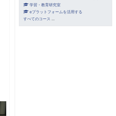
学習・教育研究室
eプラットフォームを活用する
すべてのコース
...