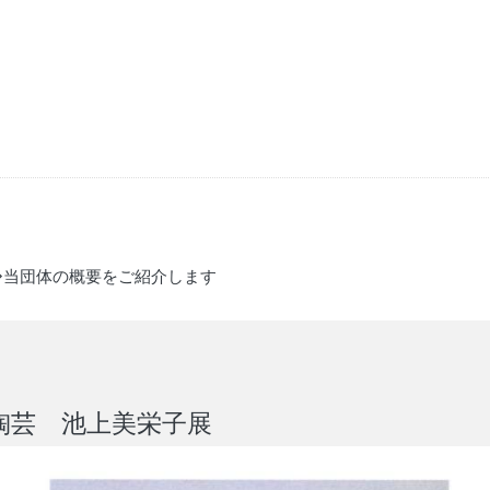
◇当団体の概要をご紹介します
陶芸 池上美栄子展