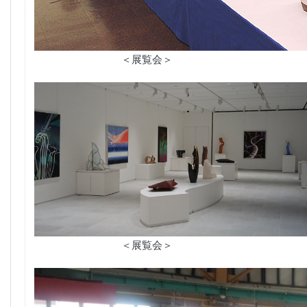
＜展覧会＞
＜展覧会＞