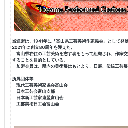
当連盟は、1941年に「富山県工芸美術作家協会」として発足
2021年に創立80周年を迎えた。
富山県在住の工芸美術を志す者をもって組織され、作家交
することを目的としている。
加盟会員は、県内の美術展はもとより、日展、伝統工芸展
所属団体等
現代工芸美術家協会富山会
日本工芸会富山支部
日本新工芸家連盟富山会
工芸美術日工会富山会