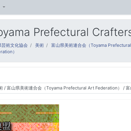
‎
refectural Crafters 
県芸術文化協会
美術
富山県美術連合会（Toyama Prefectural A
ration）