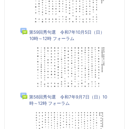
第59回秀句選 令和7年10月5日（日）
10時～12時 フォーラム
第58回秀句選 令和7年9月7日（日）10
時～12時 フォーラム