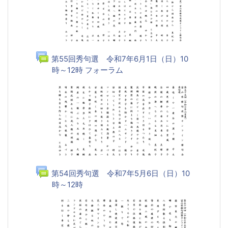
第55回秀句選 令和7年6月1日（日）10
時～12時 フォーラム
第54回秀句選 令和7年5月6日（日）10
時～12時
フォーラム