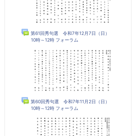
第61回秀句選 令和7年12月7日（日）
10時～12時 フォーラム
第60回秀句選 令和7年11月2日（日）
10時～12時 フォーラム