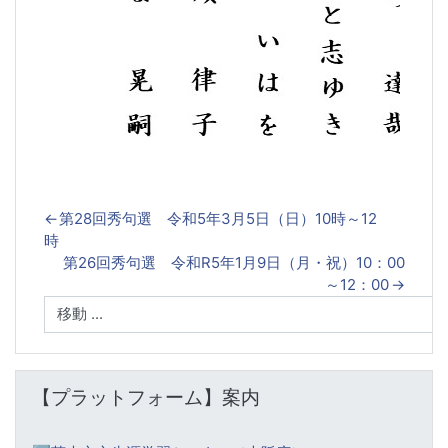
←
第28回秀句選 令和5年3月5日（日）10時～12
時
第26回秀句選 令和R5年1月9日（月・祝）10：00
～12：00
→
【プラットフォーム】案内 をスキップする
【プラットフォーム】案内