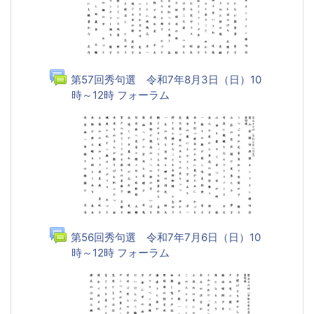
第57回秀句選 令和7年8月3日（日）10
時～12時 フォーラム
第56回秀句選 令和7年7月6日（日）10
時～12時 フォーラム