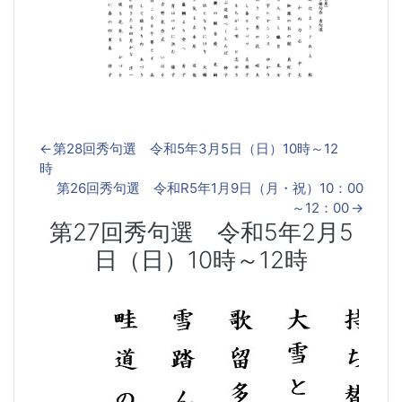
←
第28回秀句選 令和5年3月5日（日）10時～12
時
第26回秀句選 令和R5年1月9日（月・祝）10：00
～12：00
→
第27回秀句選 令和5年2月5
日（日）10時～12時
第27回秀句選 令和5年2月5日（日