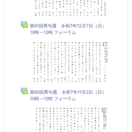
第61回秀句選 令和7年12月7日（日）
10時～12時 フォーラム
第60回秀句選 令和7年11月2日（日）
10時～12時 フォーラム