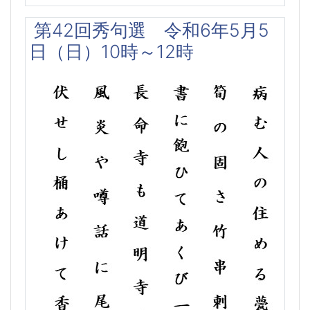
第42回秀句選 令和6年5月5
日（日）10時～12時