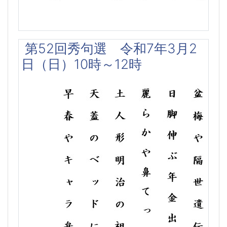
第52回秀句選 令和7年3月2
日（日）10時～12時