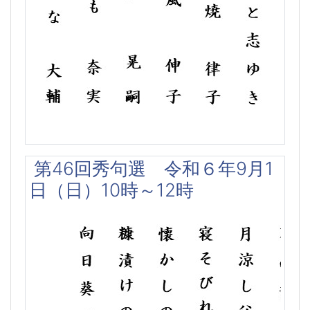
第46回秀句選 令和６年9月1
日（日）10時～12時