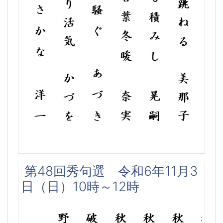
第48回秀句選 令和6年11月3
日（日）10時～12時