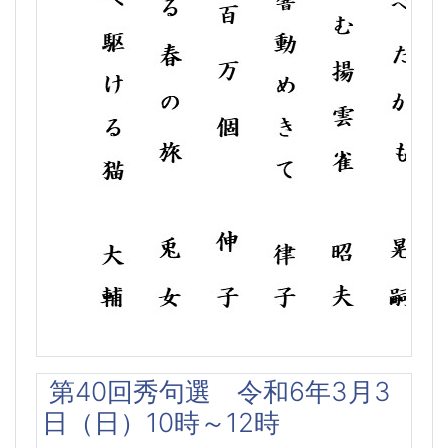
第40回秀句選 令和6年3月3
日（日）10時～12時