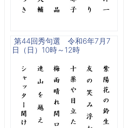
第44回秀句選 令和6年7月7
日（日）10時～12時