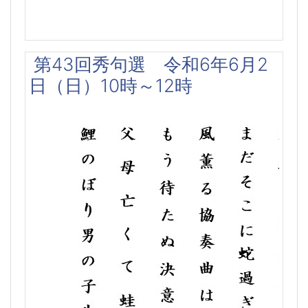
第43回秀句選 令和6年6月2
日（日）10時～12時