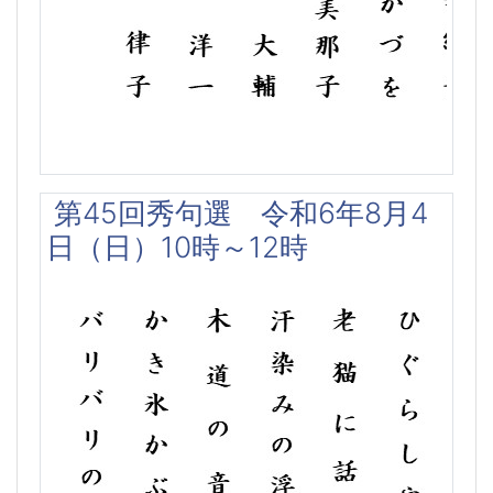
第45回秀句選 令和6年8月4
日（日）10時～12時