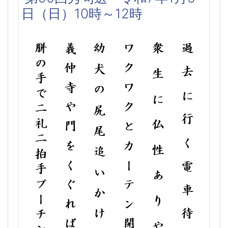
日（日）10時～12時