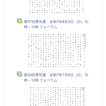
第57回秀句選 令和7年8月3日（日）10
時～12時 フォーラム
第56回秀句選 令和7年7月6日（日）10
時～12時 フォーラム