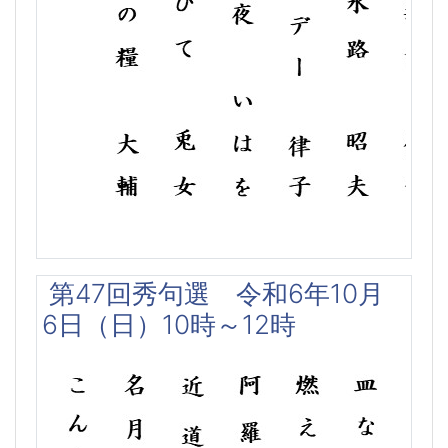
第47回秀句選 令和6年10月
6日（日）10時～12時