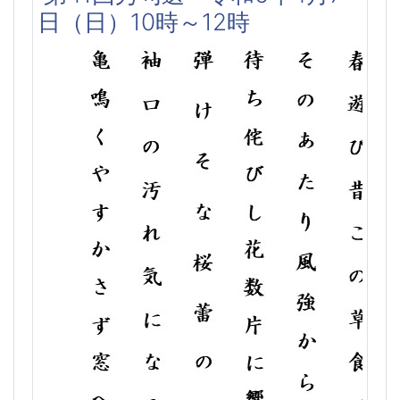
日（日）10時～12時