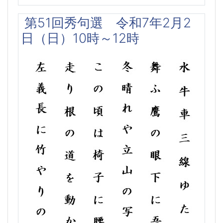
第51回秀句選 令和7年2月2
日（日）10時～12時