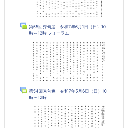
第55回秀句選 令和7年6月1日（日）10
時～12時 フォーラム
第54回秀句選 令和7年5月6日（日）10
時～12時
フォーラム