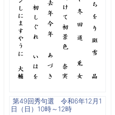
第49回秀句選 令和6年12月1
日（日）10時～12時