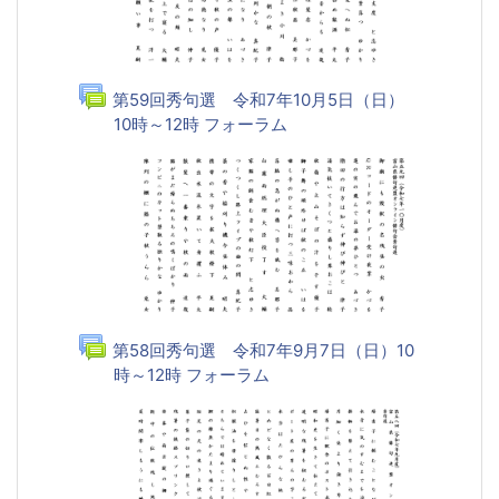
第59回秀句選 令和7年10月5日（日）
10時～12時 フォーラム
第58回秀句選 令和7年9月7日（日）10
時～12時 フォーラム