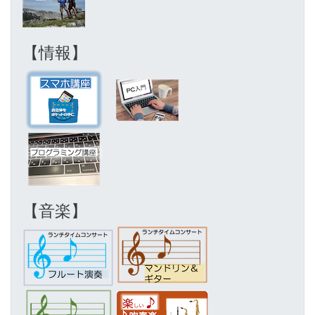
【情報】
【音楽】