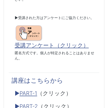
▶︎受講された方はアンケートにご協力ください。
受講アンケート（クリック）
匿名方式です。個人が特定されることはありませ
ん。
講座はこちらから
▶
PART-1
（クリック）
▶
PART-2
（クリック）