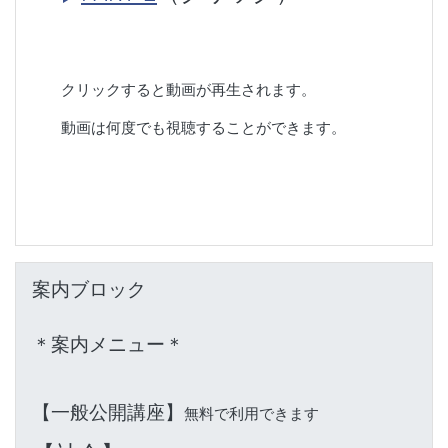
クリックすると動画が再生されます。
動画は何度でも視聴することができます。
案内ブロック をスキップする
案内ブロック
＊案内メニュー＊
【一般公開講座】
無料で利用できます