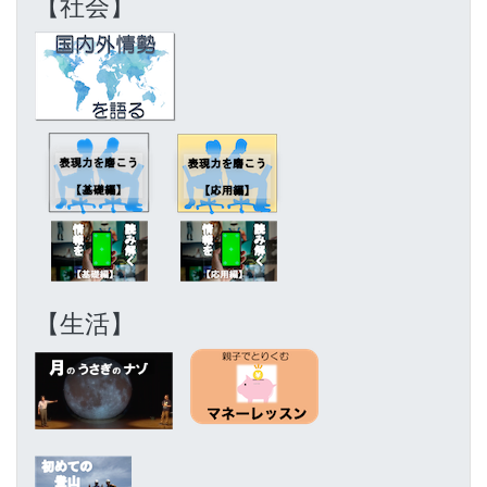
【社会】
【生活】