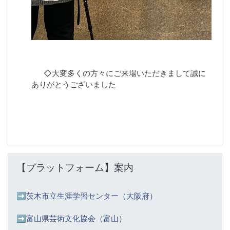
◇大変多くの方々にご来場いただきまして誠に
ありがとうございました
【プラットフォーム】案内 をスキップする
【プラットフォーム】案内
➡️
茨木市立生涯学習センター（大阪府）
➡️富山県芸術文化協会（富山
）