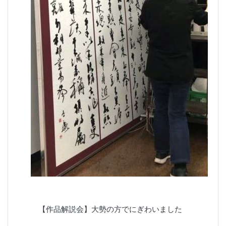
【作品解説会】大勢の方でにぎわいました