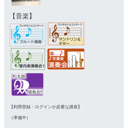
【音楽】
【利用登録・ログインが必要な講座】
（準備中）