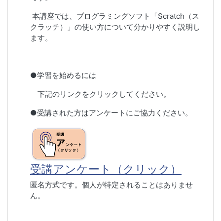
本講座では、プログラミングソフト「Scratch（ス
クラッチ）」の使い方について分かりやすく説明し
ます。
●学習を始めるには
下記のリンクをクリックしてください。
●受講された方はアンケートにご協力ください。
受講アンケート（クリック）
匿名方式です。個人が特定されることはありませ
ん。