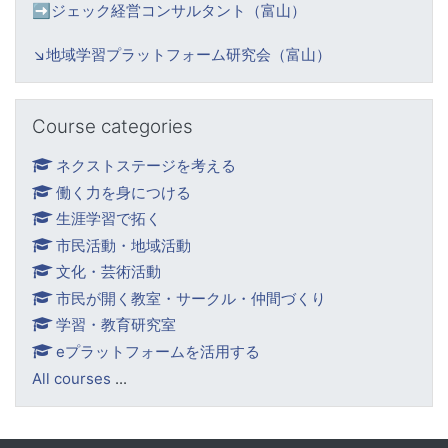
➡️ジェック経営コンサルタント（富山）
↘️
地域学習プラットフォーム研究会（富山）
Skip Course categories
Course categories
ネクストステージを考える
働く力を身につける
生涯学習で拓く
市民活動・地域活動
文化・芸術活動
市民が開く教室・サークル・仲間づくり
学習・教育研究室
eプラットフォームを活用する
All courses
...