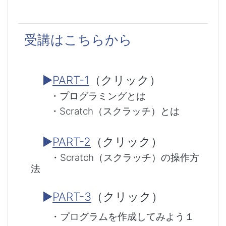
受講はこちらから
▶
PART-1
（クリック）
・プログラミングとは
・Scratch（スクラッチ）とは
▶
PART-2
（クリック）
・
Scratch（スクラッチ）の操作方
法
▶
PART-3
（クリック）
・プログラムを作成してみよう１