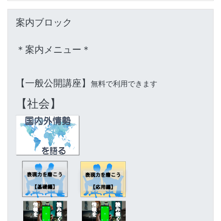
Skip 案内ブロック
案内ブロック
＊案内メニュー＊
【一般公開講座】
無料で利用できます
【社会】