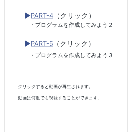
▶
PART-4
（クリック）
・プログラムを作成してみよう２
▶
PART-5
（クリック）
・プログラムを作成してみよう３
クリックすると動画が再生されます。
動画は何度でも視聴することができます。