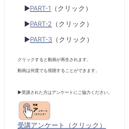
▶
PART-1
（クリック）
▶
PART-2
（クリック）
▶
PART-3
（クリック）
クリックすると動画が再生されます。
動画は何度でも視聴することができます。
▶︎受講された方はアンケートにご協力ください。
受講アンケート（クリック）