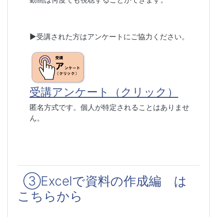
▶︎受講された方はアンケートにご協力ください。
受講アンケート（クリック）
匿名方式です。個人が特定されることはありませ
ん。
③Excelで資料の作成編 は
こちらから