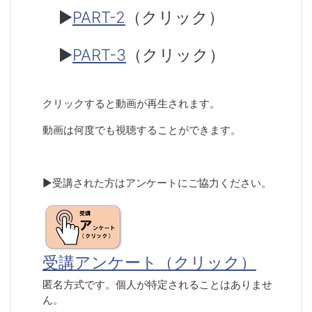
▶
PART-2
（クリック）
▶
PART-3
（クリック）
クリックすると動画が再生されます。
動画は何度でも視聴することができます。
▶︎受講された方はアンケートにご協力ください。
受講アンケート（クリック）
匿名方式です。個人が特定されることはありませ
ん。