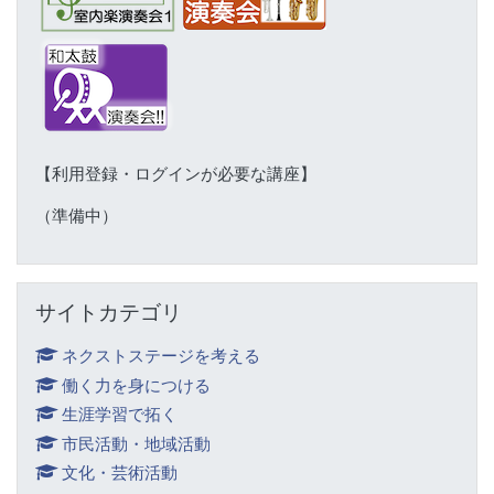
【利用登録・ログインが必要な講座】
（準備中）
サイトカテゴリ をスキップする
サイトカテゴリ
ネクストステージを考える
働く力を身につける
生涯学習で拓く
市民活動・地域活動
文化・芸術活動