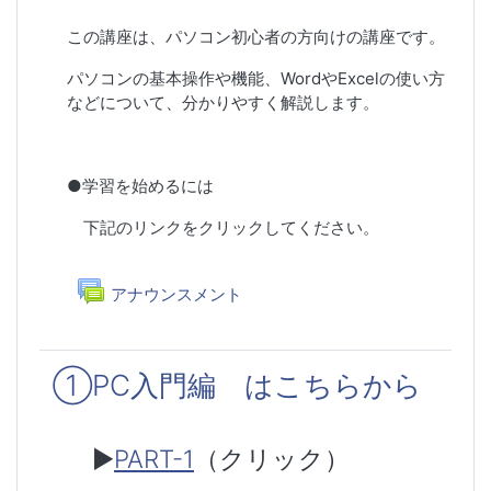
この講座は、パソコン初心者の方向けの講座です。
パソコンの基本操作や機能、WordやExcelの使い方
などについて、分かりやすく解説します。
●学習を始めるには
下記のリンクをクリックしてください。
フォーラム
アナウンスメント
①PC入門編 はこちらから
▶
PART-1
（クリック）