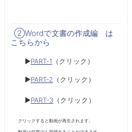
②Wordで文書の作成編 は
こちらから
▶
PART-1
（クリック）
▶
PART-2
（クリック）
▶
PART-3
（クリック）
クリックすると動画が再生されます。
動画は何度でも視聴することができます。