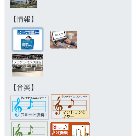
【情報】
【音楽】